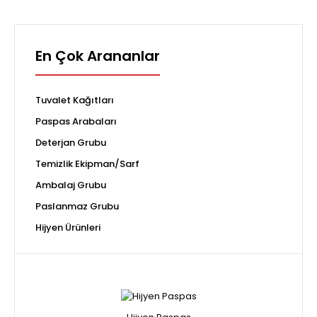
En Çok Arananlar
Tuvalet Kağıtları
Paspas Arabaları
Deterjan Grubu
Temizlik Ekipman/Sarf
Ambalaj Grubu
Paslanmaz Grubu
Hijyen Ürünleri