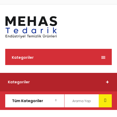
Kategoriler
Kategoriler