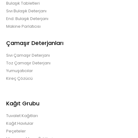
Bulaşık Tabletleri
Sıvı Bulaşık Deterjanı
End. Bulaşık Deterjanı
Makine Parlatıcısı
Çamaşır Deterjanları
Sıvı Çamaşır Deterjanı
Toz Çamaşır Deterjanı
Yumuşatıcılar
Kireç Çözücü
Kağıt Grubu
Tuvalet Kağıtları
Kağıt Havlular
Peçeteler