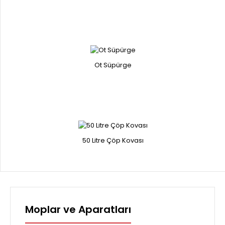
Ot Süpürge
50 Litre Çöp Kovası
Moplar ve Aparatları