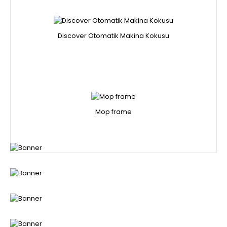
Discover Otomatik Makina Kokusu
Mop frame