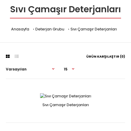
Sıvı Çamaşır Deterjanları
Anasayfa
Deterjan Grubu
Sıvı Çamaşır Deterjanları
ÜRÜN KARŞILAŞTIR (0)
Sıvı Çamaşır Deterjanları