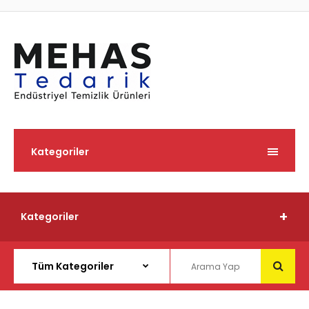
Kategoriler
Kategoriler